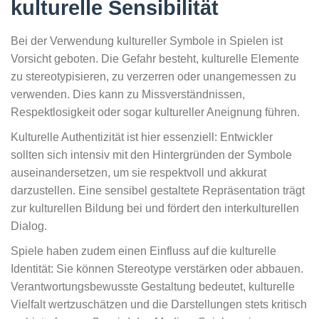
kulturelle Sensibilität
Bei der Verwendung kultureller Symbole in Spielen ist
Vorsicht geboten. Die Gefahr besteht, kulturelle Elemente
zu stereotypisieren, zu verzerren oder unangemessen zu
verwenden. Dies kann zu Missverständnissen,
Respektlosigkeit oder sogar kultureller Aneignung führen.
Kulturelle Authentizität ist hier essenziell: Entwickler
sollten sich intensiv mit den Hintergründen der Symbole
auseinandersetzen, um sie respektvoll und akkurat
darzustellen. Eine sensibel gestaltete Repräsentation trägt
zur kulturellen Bildung bei und fördert den interkulturellen
Dialog.
Spiele haben zudem einen Einfluss auf die kulturelle
Identität: Sie können Stereotype verstärken oder abbauen.
Verantwortungsbewusste Gestaltung bedeutet, kulturelle
Vielfalt wertzuschätzen und die Darstellungen stets kritisch