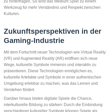
zu hinterfragen. So wird das Medium Spiel zu einem
Werkzeug für mehr Verständnis und Respekt zwischen
Kulturen.
Zukunftsperspektiven in der
Gaming-Industrie
Mit dem Fortschritt neuer Technologien wie Virtual Reality
(VR) und Augmented Reality (AR) eröffnen sich neue
Wege, kulturelle Symbole immersiv und interaktiv zu
präsentieren. Diese Technologien ermöglichen es,
kulturelle Artefakte und Symbole in einer authentischen
Umgebung erlebbar zu machen, was das Lernen und
Verstehen fördert.
Darüber hinaus bieten digitale Spiele die Chance,
interkulturelle Bildung zu stärken: Durch die Einbindung
verschiedener kultureller Symbole können Spiele als