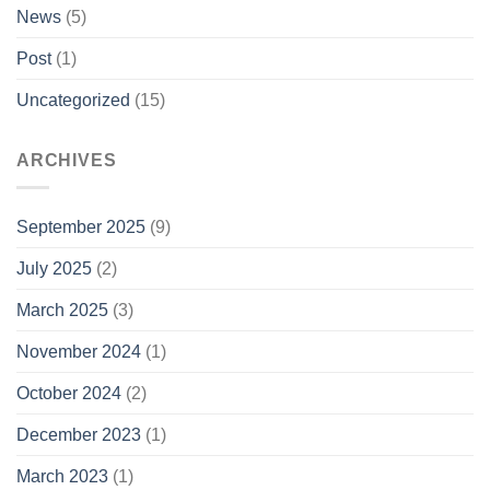
News
(5)
Post
(1)
Uncategorized
(15)
ARCHIVES
September 2025
(9)
July 2025
(2)
March 2025
(3)
November 2024
(1)
October 2024
(2)
December 2023
(1)
March 2023
(1)