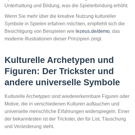
Unterhaltung und Bildung, was die Spielerbindung erhöht.
Wenn Sie mehr über die kreative Nutzung kultureller
Symbole in Spielen erfahren möchten, empfiehlt sich die
Besichtigung von Beispielen wie
lezeus.de/demo
, das
moderne Illustrationen dieser Prinzipien zeigt.
Kulturelle Archetypen und
Figuren: Der Trickster und
andere universelle Symbole
Kulturelle Archetypen sind wiedererkennbare Figuren oder
Motive, die in verschiedenen Kulturen auftauchen und
universelle menschliche Erfahrungen widerspiegeln. Einer
der bekanntesten ist der Trickster, der für List, Täuschung
und Veränderung steht.