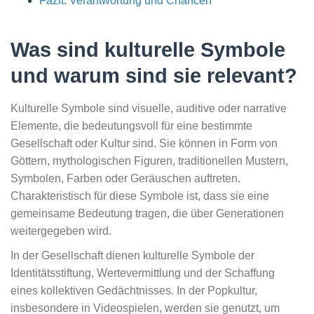
Fazit: Verantwortung und Chancen
Was sind kulturelle Symbole
und warum sind sie relevant?
Kulturelle Symbole sind visuelle, auditive oder narrative
Elemente, die bedeutungsvoll für eine bestimmte
Gesellschaft oder Kultur sind. Sie können in Form von
Göttern, mythologischen Figuren, traditionellen Mustern,
Symbolen, Farben oder Geräuschen auftreten.
Charakteristisch für diese Symbole ist, dass sie eine
gemeinsame Bedeutung tragen, die über Generationen
weitergegeben wird.
In der Gesellschaft dienen kulturelle Symbole der
Identitätsstiftung, Wertevermittlung und der Schaffung
eines kollektiven Gedächtnisses. In der Popkultur,
insbesondere in Videospielen, werden sie genutzt, um