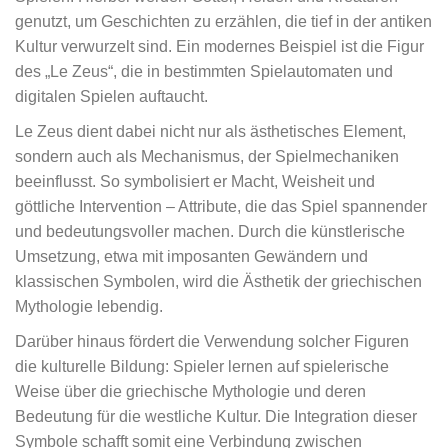
genutzt, um Geschichten zu erzählen, die tief in der antiken
Kultur verwurzelt sind. Ein modernes Beispiel ist die Figur
des „Le Zeus“, die in bestimmten Spielautomaten und
digitalen Spielen auftaucht.
Le Zeus dient dabei nicht nur als ästhetisches Element,
sondern auch als Mechanismus, der Spielmechaniken
beeinflusst. So symbolisiert er Macht, Weisheit und
göttliche Intervention – Attribute, die das Spiel spannender
und bedeutungsvoller machen. Durch die künstlerische
Umsetzung, etwa mit imposanten Gewändern und
klassischen Symbolen, wird die Ästhetik der griechischen
Mythologie lebendig.
Darüber hinaus fördert die Verwendung solcher Figuren
die kulturelle Bildung: Spieler lernen auf spielerische
Weise über die griechische Mythologie und deren
Bedeutung für die westliche Kultur. Die Integration dieser
Symbole schafft somit eine Verbindung zwischen