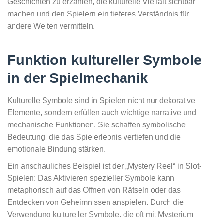
Geschichten zu erzählen, die kulturelle Vielfalt sichtbar
machen und den Spielern ein tieferes Verständnis für
andere Welten vermitteln.
Funktion kultureller Symbole
in der Spielmechanik
Kulturelle Symbole sind in Spielen nicht nur dekorative
Elemente, sondern erfüllen auch wichtige narrative und
mechanische Funktionen. Sie schaffen symbolische
Bedeutung, die das Spielerlebnis vertiefen und die
emotionale Bindung stärken.
Ein anschauliches Beispiel ist der „Mystery Reel“ in Slot-
Spielen: Das Aktivieren spezieller Symbole kann
metaphorisch auf das Öffnen von Rätseln oder das
Entdecken von Geheimnissen anspielen. Durch die
Verwendung kultureller Symbole, die oft mit Mysterium