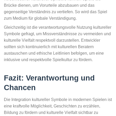
Brücke dienen, um Vorurteile abzubauen und das
gegenseitige Verständnis zu vertiefen. So wird das Spiel
zum Medium für globale Verständigung.
Gleichzeitig ist die verantwortungsvolle Nutzung kultureller
Symbole gefragt, um Missverständnisse zu vermeiden und
kulturelle Vielfalt respektvoll darzustellen. Entwickler
sollten sich kontinuierlich mit kulturellen Beratern
austauschen und ethische Leitlinien befolgen, um eine
inklusive und respektvolle Spielkultur zu fördern.
Fazit: Verantwortung und
Chancen
Die Integration kultureller Symbole in modernen Spielen ist
eine kraftvolle Möglichkeit, Geschichten zu erzählen,
Bildung zu fördern und kulturelle Vielfalt sichtbar zu