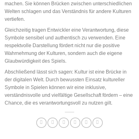
machen. Sie können Brücken zwischen unterschiedlichen
Welten schlagen und das Verständnis für andere Kulturen
vertiefen.
Gleichzeitig tragen Entwickler eine Verantwortung, diese
Symbole sensibel und authentisch zu verwenden. Eine
respektvolle Darstellung fördert nicht nur die positive
Wahrnehmung der Kulturen, sondern auch die eigene
Glaubwürdigkeit des Spiels.
Abschließend lässt sich sagen: Kultur ist eine Brücke in
der digitalen Welt. Durch bewussten Einsatz kultureller
Symbole in Spielen können wir eine inklusive,
verständnisvolle und vielfältige Gesellschaft fördern – eine
Chance, die es verantwortungsvoll zu nutzen gilt.