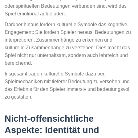
oder spirituellen Bedeutungen verbunden sind, wird das
Spiel emotional aufgeladen.
Darüber hinaus fördern kulturelle Symbole das kognitive
Engagement: Sie fordern Spieler heraus, Bedeutungen zu
interpretieren, Zusammenhänge zu erkennen und
kulturelle Zusammenhänge zu verstehen. Dies macht das
Spiel nicht nur unterhaltsam, sondern auch lehrreich und
bereichernd.
Insgesamt tragen kulturelle Symbole dazu bei,
Spielmechaniken mit tieferer Bedeutung zu versehen und
das Erlebnis für den Spieler immersiv und bedeutungsvoll
zu gestalten.
Nicht-offensichtliche
Aspekte: Identität und