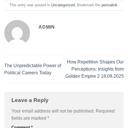
This entry was posted in
Uncategorized
. Bookmark the
permalink
.
ADMIN
How Repetition Shapes Our
The Unpredictable Power of
Perceptions: Insights from
Political Careers Today
Golden Empire 2 18.09.2025
Leave a Reply
Your email address will not be published.
Required
fields are marked
*
Comment
*