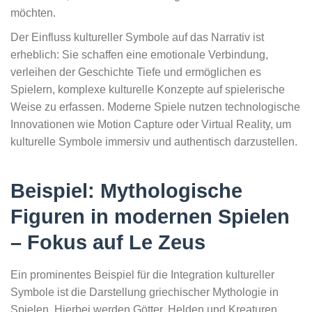
möchten.
Der Einfluss kultureller Symbole auf das Narrativ ist
erheblich: Sie schaffen eine emotionale Verbindung,
verleihen der Geschichte Tiefe und ermöglichen es
Spielern, komplexe kulturelle Konzepte auf spielerische
Weise zu erfassen. Moderne Spiele nutzen technologische
Innovationen wie Motion Capture oder Virtual Reality, um
kulturelle Symbole immersiv und authentisch darzustellen.
Beispiel: Mythologische
Figuren in modernen Spielen
– Fokus auf Le Zeus
Ein prominentes Beispiel für die Integration kultureller
Symbole ist die Darstellung griechischer Mythologie in
Spielen. Hierbei werden Götter, Helden und Kreaturen