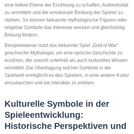
eine tiefere Ebene der Erzählung zu schaffen, Authentizität
zu vermitteln und die emotionale Bindung der Spieler zu
stärken. So können bekannte mythologische Figuren oder
religiöse Symbole das Interesse wecken und gleichzeitig
Bildung fördern.
Beispielsweise nutzt das bekannte Spiel „God of War“
griechische Mythologie, um eine epische Geschichte zu
erzählen, die sowohl unterhält als auch kulturelles Wissen
vermittelt. Die Übertragung solcher Symbole in die
Spielwelt ermöglicht es den Spielern, in eine andere Kultur
einzutauchen und sie interaktiv zu erleben.
Kulturelle Symbole in der
Spieleentwicklung:
Historische Perspektiven und