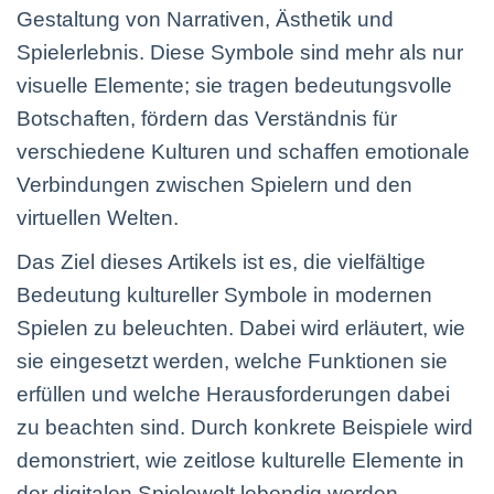
Gestaltung von Narrativen, Ästhetik und
Spielerlebnis. Diese Symbole sind mehr als nur
visuelle Elemente; sie tragen bedeutungsvolle
Botschaften, fördern das Verständnis für
verschiedene Kulturen und schaffen emotionale
Verbindungen zwischen Spielern und den
virtuellen Welten.
Das Ziel dieses Artikels ist es, die vielfältige
Bedeutung kultureller Symbole in modernen
Spielen zu beleuchten. Dabei wird erläutert, wie
sie eingesetzt werden, welche Funktionen sie
erfüllen und welche Herausforderungen dabei
zu beachten sind. Durch konkrete Beispiele wird
demonstriert, wie zeitlose kulturelle Elemente in
der digitalen Spielewelt lebendig werden.