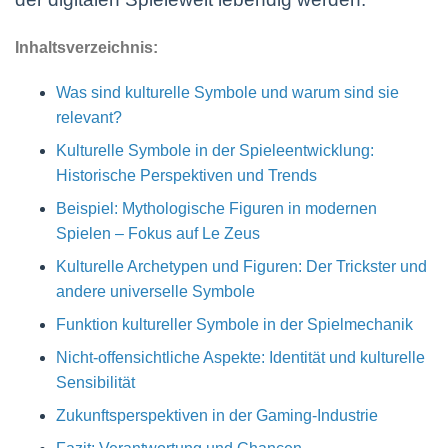
Inhaltsverzeichnis:
Was sind kulturelle Symbole und warum sind sie
relevant?
Kulturelle Symbole in der Spieleentwicklung:
Historische Perspektiven und Trends
Beispiel: Mythologische Figuren in modernen
Spielen – Fokus auf Le Zeus
Kulturelle Archetypen und Figuren: Der Trickster und
andere universelle Symbole
Funktion kultureller Symbole in der Spielmechanik
Nicht-offensichtliche Aspekte: Identität und kulturelle
Sensibilität
Zukunftsperspektiven in der Gaming-Industrie