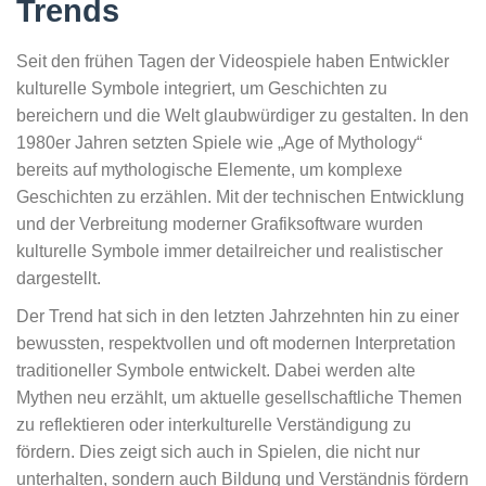
Trends
Seit den frühen Tagen der Videospiele haben Entwickler
kulturelle Symbole integriert, um Geschichten zu
bereichern und die Welt glaubwürdiger zu gestalten. In den
1980er Jahren setzten Spiele wie „Age of Mythology“
bereits auf mythologische Elemente, um komplexe
Geschichten zu erzählen. Mit der technischen Entwicklung
und der Verbreitung moderner Grafiksoftware wurden
kulturelle Symbole immer detailreicher und realistischer
dargestellt.
Der Trend hat sich in den letzten Jahrzehnten hin zu einer
bewussten, respektvollen und oft modernen Interpretation
traditioneller Symbole entwickelt. Dabei werden alte
Mythen neu erzählt, um aktuelle gesellschaftliche Themen
zu reflektieren oder interkulturelle Verständigung zu
fördern. Dies zeigt sich auch in Spielen, die nicht nur
unterhalten, sondern auch Bildung und Verständnis fördern