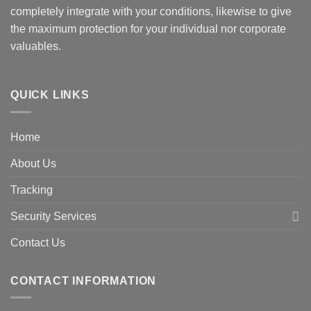
completely integrate with your conditions, likewise to give
the maximum protection for your individual nor corporate
valuables.
QUICK LINKS
Home
About Us
Tracking
Security Services
Contact Us
CONTACT INFORMATION